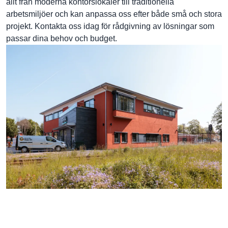
allt från moderna kontorslokaler till traditionella
arbetsmiljöer och kan anpassa oss efter både små och stora
projekt. Kontakta oss idag för rådgivning av lösningar som
passar dina behov och budget.