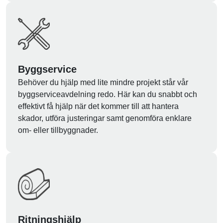
Byggservice
Behöver du hjälp med lite mindre projekt står vår
byggserviceavdelning redo. Här kan du snabbt och
effektivt få hjälp när det kommer till att hantera
skador, utföra justeringar samt genomföra enklare
om- eller tillbyggnader.
Ritningshjälp