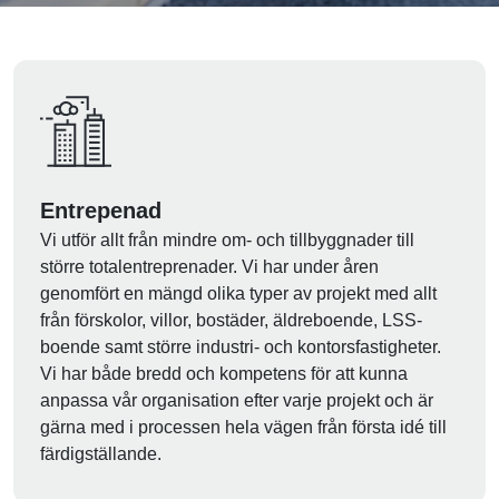
Entrepenad
Vi utför allt från mindre om- och tillbyggnader till
större totalentreprenader. Vi har under åren
genomfört en mängd olika typer av projekt med allt
från förskolor, villor, bostäder, äldreboende, LSS-
boende samt större industri- och kontorsfastigheter.
Vi har både bredd och kompetens för att kunna
anpassa vår organisation efter varje projekt och är
gärna med i processen hela vägen från första idé till
färdigställande.