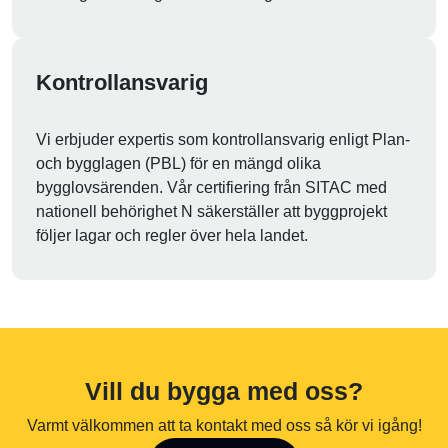
Kontrollansvarig
Vi erbjuder expertis som kontrollansvarig enligt Plan-
och bygglagen (PBL) för en mängd olika
bygglovsärenden. Vår certifiering från SITAC med
nationell behörighet N säkerställer att byggprojekt
följer lagar och regler över hela landet.
Vill du bygga med oss?
Varmt välkommen att ta kontakt med oss så kör vi igång!