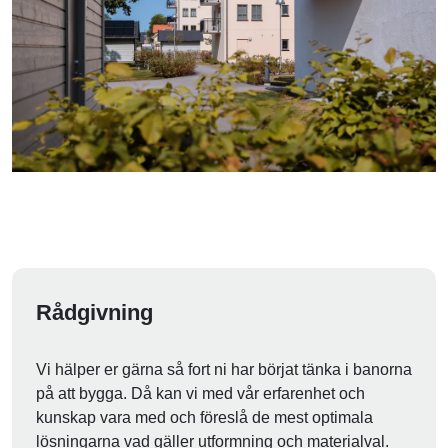
Rådgivning
Vi hälper er gärna så fort ni har börjat tänka i banorna
på att bygga. Då kan vi med vår erfarenhet och
kunskap vara med och föreslå de mest optimala
lösningarna vad gäller utformning och materialval.