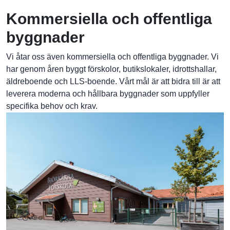
Kommersiella och offentliga
byggnader
Vi åtar oss även kommersiella och offentliga byggnader. Vi
har genom åren byggt förskolor, butikslokaler, idrottshallar,
äldreboende och LLS-boende. Vårt mål är att bidra till är att
leverera moderna och hållbara byggnader som uppfyller
specifika behov och krav.