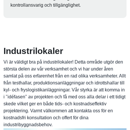
kontrollansvarig och tillgänglighet.
Industrilokaler
Vi är väldigt bra på industrilokaler! Detta område utgör den
största delen av vår verksamhet och vi har under åren
samlat på oss erfarenhet från en rad olika verksamheter. Allt
från testhallar, produktionsanläggningar och idrottshallar till
kyl- och fryslogistikanläggningar. Vår styrka är att komma in
i "idéfasen" av projekten och få med oss alla delar i ett tidigt
skede vilket ger en både tids- och kostnadseffektiv
projektering. Varmt välkommen att kontakta oss för en
kostnadsfri konsultation och offert för dina
industribyggnadsbehov.