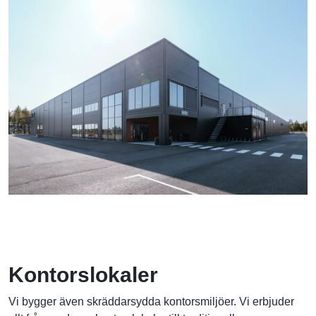
Kontorslokaler
Vi bygger även skräddarsydda kontorsmiljöer. Vi erbjuder