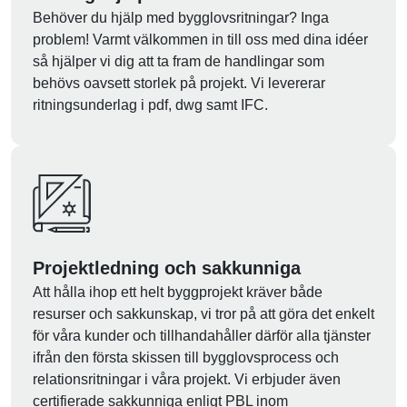
Behöver du hjälp med bygglovsritningar? Inga
problem! Varmt välkommen in till oss med dina idéer
så hjälper vi dig att ta fram de handlingar som
behövs oavsett storlek på projekt. Vi levererar
ritningsunderlag i pdf, dwg samt IFC.
Projektledning och sakkunniga
Att hålla ihop ett helt byggprojekt kräver både
resurser och sakkunskap, vi tror på att göra det enkelt
för våra kunder och tillhandahåller därför alla tjänster
ifrån den första skissen till bygglovsprocess och
relationsritningar i våra projekt. Vi erbjuder även
certifierade sakkunniga enligt PBL inom