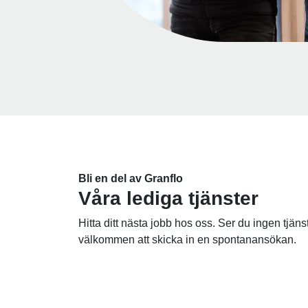
Bli en del av Granflo
Våra lediga tjänster
Hitta ditt nästa jobb hos oss. Ser du ingen tjän
välkommen att skicka in en spontanansökan.