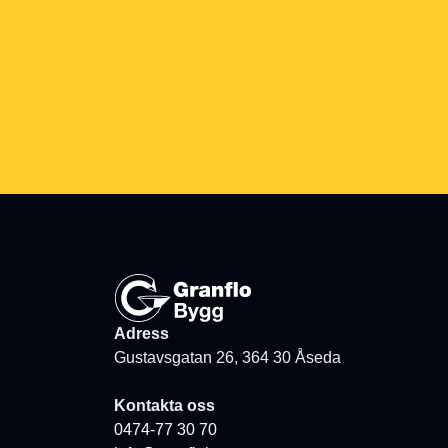
Adress
Gustavsgatan 26, 364 30 Åseda
Kontakta oss
0474-77 30 70