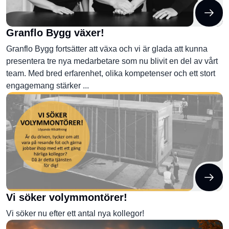
Granflo Bygg växer!
Granflo Bygg fortsätter att växa och vi är glada att kunna
presentera tre nya medarbetare som nu blivit en del av vårt
team. Med bred erfarenhet, olika kompetenser och ett stort
engagemang stärker ...
Vi söker volymmontörer!
Vi söker nu efter ett antal nya kollegor!