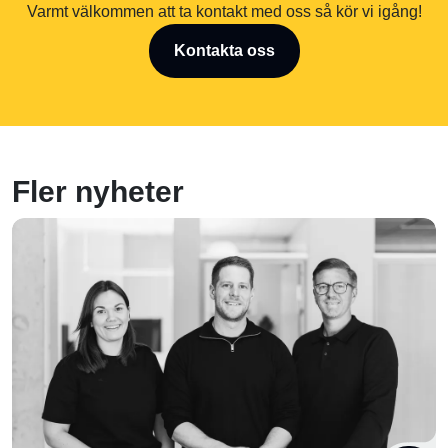
Varmt välkommen att ta kontakt med oss så kör vi igång!
Kontakta oss
Fler nyheter