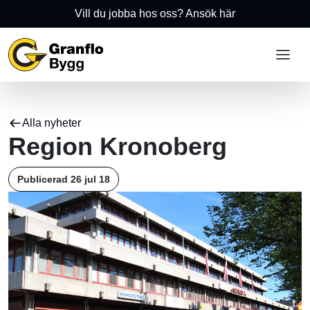
Vill du jobba hos oss? Ansök här
Alla nyheter
Region Kronoberg
Publicerad 26 jul 18