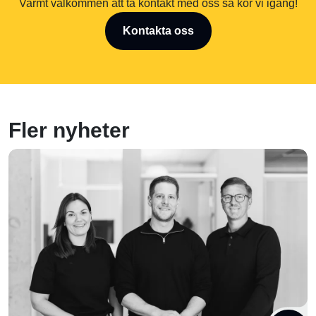
Varmt välkommen att ta kontakt med oss så kör vi igång!
Kontakta oss
Fler nyheter