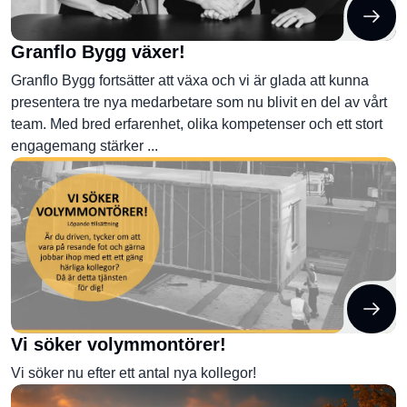
Granflo Bygg växer!
Granflo Bygg fortsätter att växa och vi är glada att kunna
presentera tre nya medarbetare som nu blivit en del av vårt
team. Med bred erfarenhet, olika kompetenser och ett stort
engagemang stärker ...
Vi söker volymmontörer!
Vi söker nu efter ett antal nya kollegor!