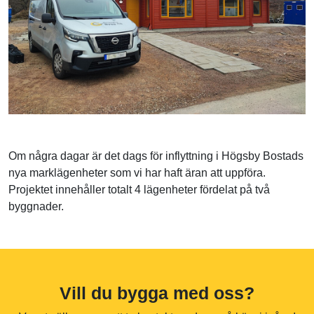
Om några dagar är det dags för inflyttning i Högsby Bostads
nya marklägenheter som vi har haft äran att uppföra.
Projektet innehåller totalt 4 lägenheter fördelat på två
byggnader.
Vill du bygga med oss?